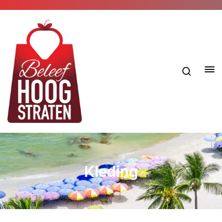
Kleding