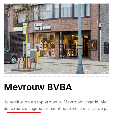
Mevrouw BVBA
Je voelt je op en top vrouw bij Mevrouw Lingerie. Met
de luxueuze lingerie en nachtmode zie je er altijd op je