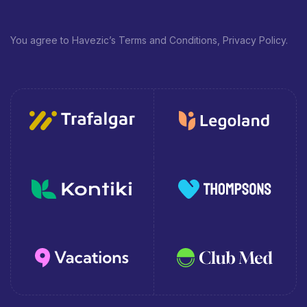
You agree to Havezic’s Terms and Conditions, Privacy Policy.