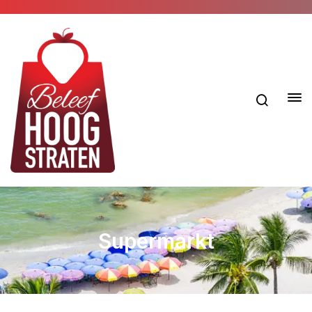
Supermarkt