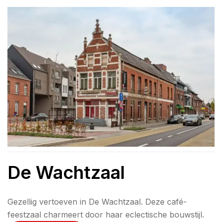
De Wachtzaal
Gezellig vertoeven in De Wachtzaal. Deze café-
feestzaal charmeert door haar eclectische bouwstijl.