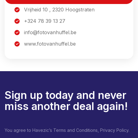
Vrijheid 10 , 2320 Hoogstraten
+324 78 39 13 27
info@fotovanhuffel.be
www.fotovanhuffel.be
Sign up today and never
miss another deal again!
You agree to Havezic’s Terms and Conditions, Privacy Policy.