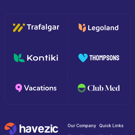
Our Company
Quick Links