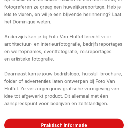
fotograferen ze graag een huwelijksreportage. Heb je
iets te vieren, en wil je een blijvende herinnering? Laat
het Dominique weten.
Anderzijds kan je bij Foto Van Huffel terecht voor
architectuur- en interieurfotografie, bedrijfsreportages
en werfopnames, eventfotografie, reisreportages
en artistieke fotografie.
Daarnaast kan je jouw bedrijfslogo, huisstijl, brochure,
folder of advertenties laten ontwerpen bij Foto Van
Huffel. Ze verzorgen jouw grafische vormgeving van
idee tot afgewerkt product. Dit allemaal met één
aanspreekpunt voor bedrijven en zelfstandigen.
Praktisch informatie